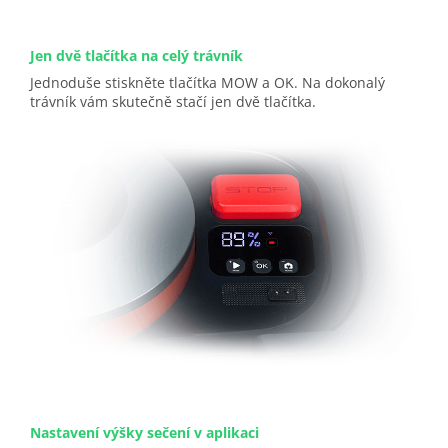
Jen dvě tlačítka na celý trávník
Jednoduše stiskněte tlačítka MOW a OK. Na dokonalý
trávník vám skutečně stačí jen dvě tlačítka.
Nastavení výšky sečení v aplikaci