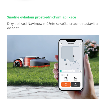
Snadné ovládání prostřednictvím aplikace
Díky aplikaci Navimow můžete sekačku snadno nastavit a
ovládat.