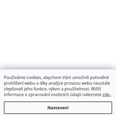
Používáme cookies, abychom Vám umožnili pohodlné
prohlížení webu a díky analýze provozu webu neustále
zlepšovali jeho funkce, výkon a použitelnost.
Bližší
informace o zpracování osobních údajů naleznete
zde.
.
Nastavení