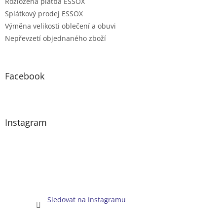
Rozložená platba ESSOX
Splátkový prodej ESSOX
Výměna velikosti oblečení a obuvi
Nepřevzetí objednaného zboží
Facebook
Instagram
Sledovat na Instagramu