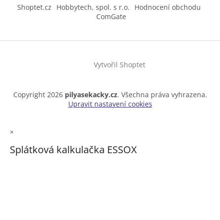
Shoptet.cz
Hobbytech, spol. s r.o.
Hodnocení obchodu
ComGate
Vytvořil Shoptet
Copyright 2026
pilyasekacky.cz
. Všechna práva vyhrazena.
Upravit nastavení cookies
×
Splátková kalkulačka ESSOX