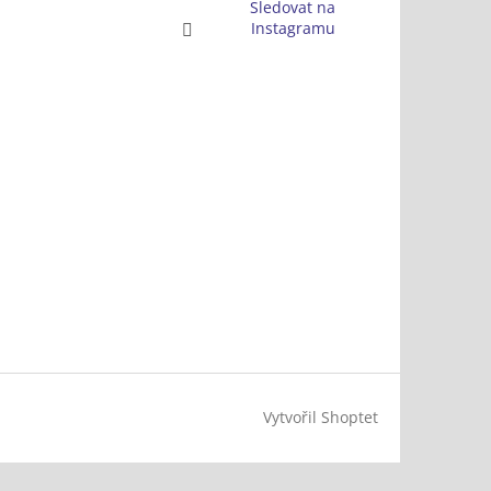
Sledovat na
Instagramu
Vytvořil Shoptet