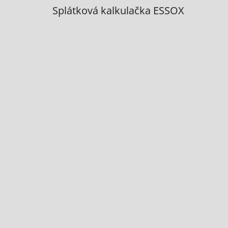
Splátková kalkulačka ESSOX