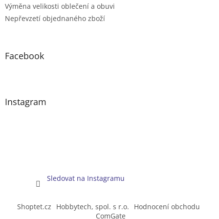
Výměna velikosti oblečení a obuvi
Nepřevzetí objednaného zboží
Facebook
Instagram
Sledovat na Instagramu
Shoptet.cz
Hobbytech, spol. s r.o.
Hodnocení obchodu
ComGate