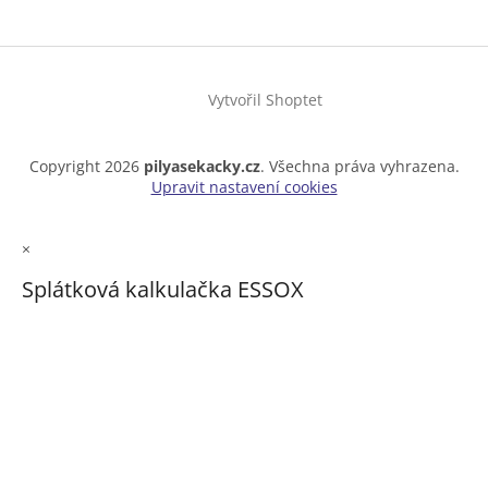
Vytvořil Shoptet
Copyright 2026
pilyasekacky.cz
. Všechna práva vyhrazena.
Upravit nastavení cookies
×
Splátková kalkulačka ESSOX