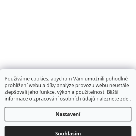
Používáme cookies, abychom Vám umožnili pohodlné
prohlížení webu a díky analýze provozu webu neustále
zlepšovali jeho funkce, výkon a použitelnost.
Bližší
informace o zpracování osobních údajů naleznete
zde.
.
Nastavení
Souhlasím