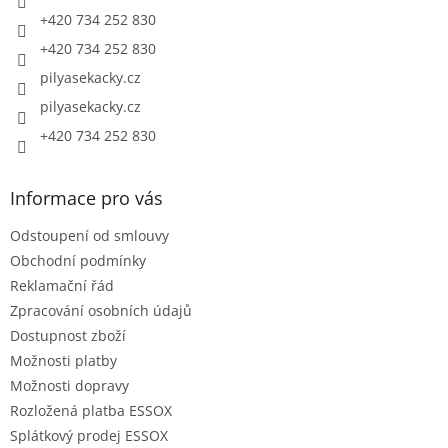
+420 734 252 830
+420 734 252 830
pilyasekacky.cz
pilyasekacky.cz
+420 734 252 830
Informace pro vás
Odstoupení od smlouvy
Obchodní podmínky
Reklamační řád
Zpracování osobních údajů
Dostupnost zboží
Možnosti platby
Možnosti dopravy
Rozložená platba ESSOX
Splátkový prodej ESSOX