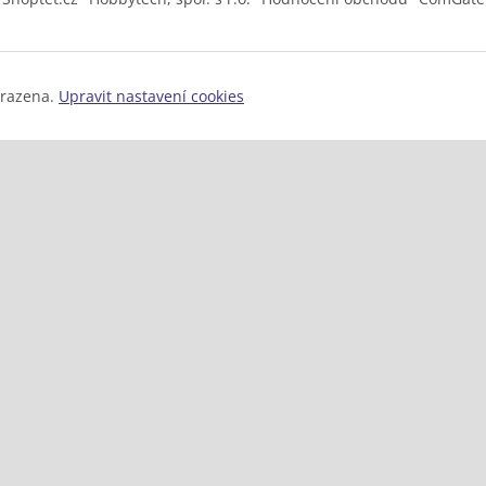
hrazena.
Upravit nastavení cookies