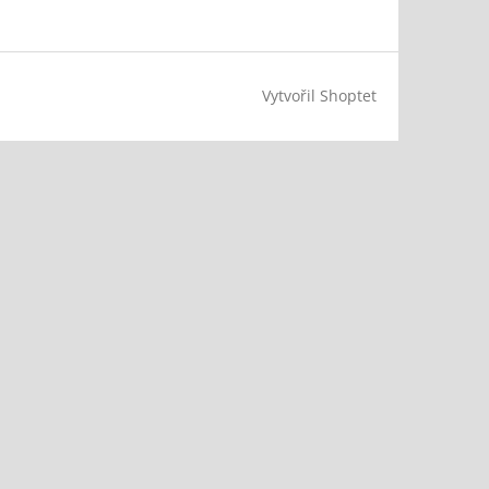
Vytvořil Shoptet