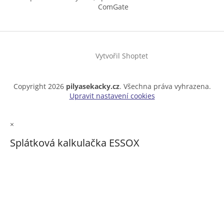
ComGate
Vytvořil Shoptet
Copyright 2026
pilyasekacky.cz
. Všechna práva vyhrazena.
Upravit nastavení cookies
×
Splátková kalkulačka ESSOX