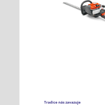
Tradice nás zavazuje