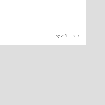
Vytvořil Shoptet