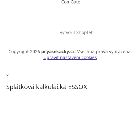
ComGate
Vytvořil Shoptet
Copyright 2026
pilyasekacky.cz
. Všechna práva vyhrazena.
Upravit nastavení cookies
×
Splátková kalkulačka ESSOX