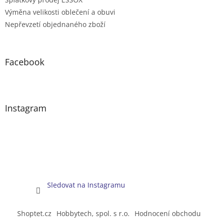
Výměna velikosti oblečení a obuvi
Nepřevzetí objednaného zboží
Facebook
Instagram
Sledovat na Instagramu
Shoptet.cz
Hobbytech, spol. s r.o.
Hodnocení obchodu