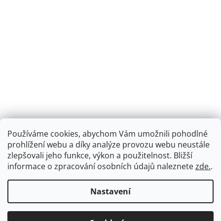
Používáme cookies, abychom Vám umožnili pohodlné
prohlížení webu a díky analýze provozu webu neustále
zlepšovali jeho funkce, výkon a použitelnost.
Bližší
informace o zpracování osobních údajů naleznete
zde.
.
Nastavení