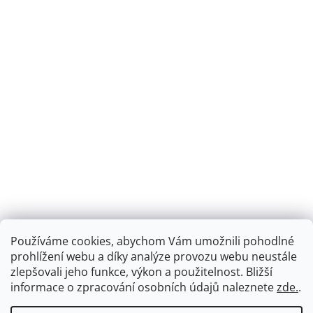
Používáme cookies, abychom Vám umožnili pohodlné
prohlížení webu a díky analýze provozu webu neustále
zlepšovali jeho funkce, výkon a použitelnost.
Bližší
informace o zpracování osobních údajů naleznete
zde.
.