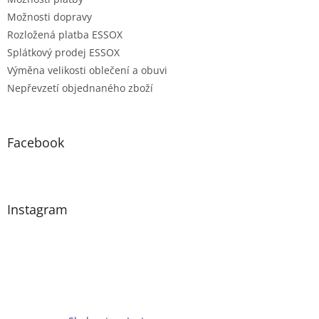
Možnosti dopravy
Rozložená platba ESSOX
Splátkový prodej ESSOX
Výměna velikosti oblečení a obuvi
Nepřevzetí objednaného zboží
Facebook
Instagram