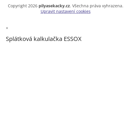
Copyright 2026
pilyasekacky.cz
. Všechna práva vyhrazena.
Upravit nastavení cookies
×
Splátková kalkulačka ESSOX