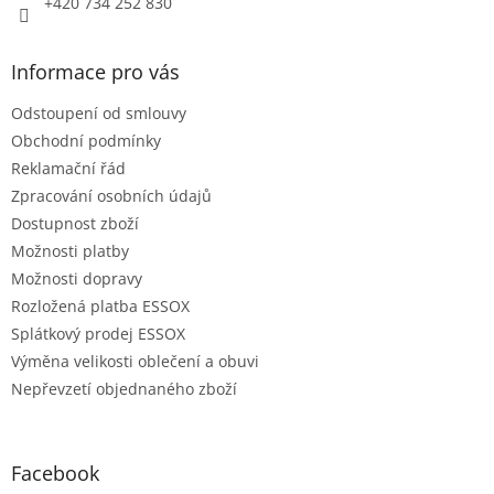
+420 734 252 830
Informace pro vás
Odstoupení od smlouvy
Obchodní podmínky
Reklamační řád
Zpracování osobních údajů
Dostupnost zboží
Možnosti platby
Možnosti dopravy
Rozložená platba ESSOX
Splátkový prodej ESSOX
Výměna velikosti oblečení a obuvi
Nepřevzetí objednaného zboží
Facebook