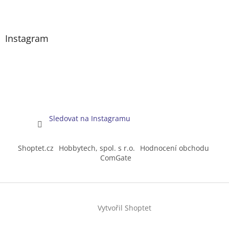
Instagram
Sledovat na Instagramu
Shoptet.cz
Hobbytech, spol. s r.o.
Hodnocení obchodu
ComGate
Vytvořil Shoptet