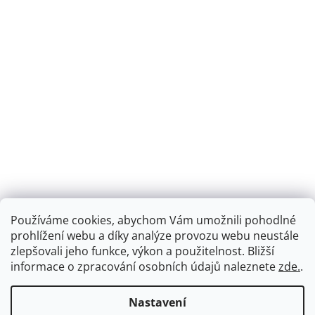
Používáme cookies, abychom Vám umožnili pohodlné
prohlížení webu a díky analýze provozu webu neustále
zlepšovali jeho funkce, výkon a použitelnost.
Bližší
informace o zpracování osobních údajů naleznete
zde.
.
Nastavení