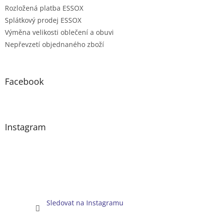
Rozložená platba ESSOX
Splátkový prodej ESSOX
Výměna velikosti oblečení a obuvi
Nepřevzetí objednaného zboží
Facebook
Instagram
Sledovat na Instagramu