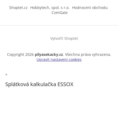
Shoptet.cz
Hobbytech, spol. s r.o.
Hodnocení obchodu
ComGate
Vytvořil Shoptet
Copyright 2026
pilyasekacky.cz
. Všechna práva vyhrazena.
Upravit nastavení cookies
×
Splátková kalkulačka ESSOX