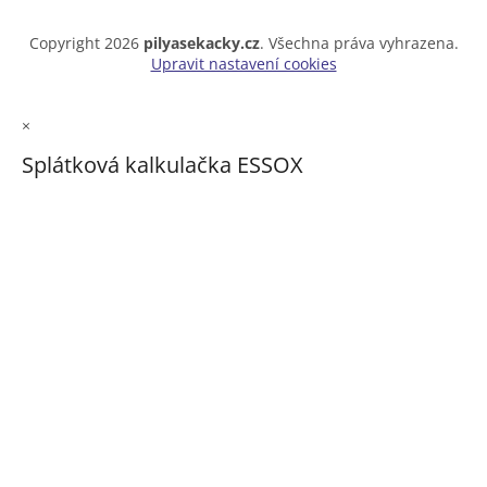
Copyright 2026
pilyasekacky.cz
. Všechna práva vyhrazena.
Upravit nastavení cookies
×
Splátková kalkulačka ESSOX