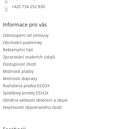
+420 734 252 830
Informace pro vás
Odstoupení od smlouvy
Obchodní podmínky
Reklamační řád
Zpracování osobních údajů
Dostupnost zboží
Možnosti platby
Možnosti dopravy
Rozložená platba ESSOX
Splátkový prodej ESSOX
Výměna velikosti oblečení a obuvi
Nepřevzetí objednaného zboží