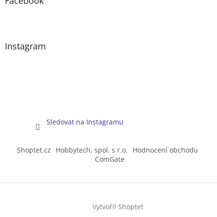
Facebook
Instagram
Sledovat na Instagramu
Shoptet.cz
Hobbytech, spol. s r.o.
Hodnocení obchodu
ComGate
Vytvořil Shoptet