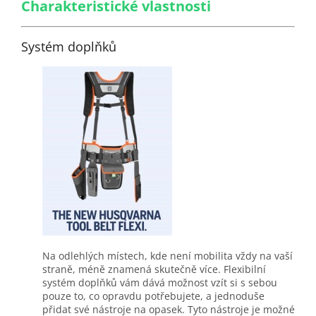
Charakteristické vlastnosti
Systém doplňků
Na odlehlých místech, kde není mobilita vždy na vaší
straně, méně znamená skutečně více. Flexibilní
systém doplňků vám dává možnost vzít si s sebou
pouze to, co opravdu potřebujete, a jednoduše
přidat své nástroje na opasek. Tyto nástroje je možné