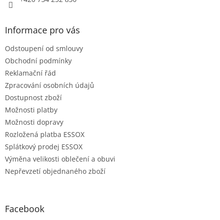
Informace pro vás
Odstoupení od smlouvy
Obchodní podmínky
Reklamační řád
Zpracování osobních údajů
Dostupnost zboží
Možnosti platby
Možnosti dopravy
Rozložená platba ESSOX
Splátkový prodej ESSOX
Výměna velikosti oblečení a obuvi
Nepřevzetí objednaného zboží
Facebook