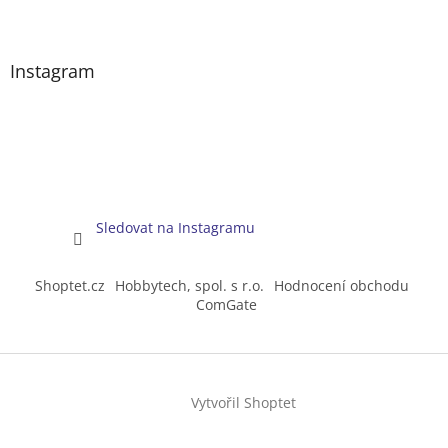
Instagram
Sledovat na Instagramu
Shoptet.cz
Hobbytech, spol. s r.o.
Hodnocení obchodu
ComGate
Vytvořil Shoptet