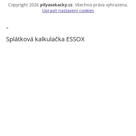
Copyright 2026
pilyasekacky.cz
. Všechna práva vyhrazena.
Upravit nastavení cookies
×
Splátková kalkulačka ESSOX