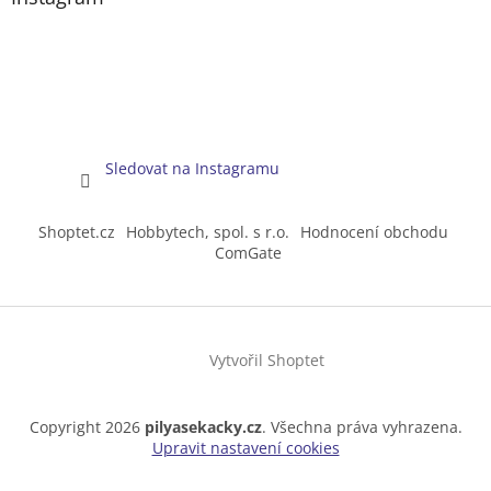
Sledovat na Instagramu
Shoptet.cz
Hobbytech, spol. s r.o.
Hodnocení obchodu
ComGate
Vytvořil Shoptet
Copyright 2026
pilyasekacky.cz
. Všechna práva vyhrazena.
Upravit nastavení cookies