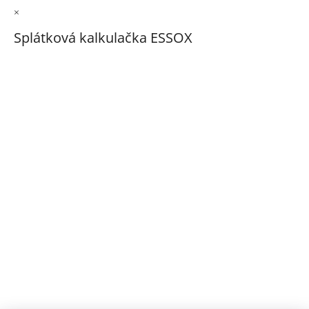
×
Splátková kalkulačka ESSOX