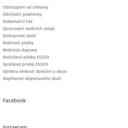
Odstoupení od smlouvy
Obchodní podmínky
Reklamační řád
Zpracování osobních údajů
Dostupnost zboží
Možnosti platby
Možnosti dopravy
Rozložená platba ESSOX
Splátkový prodej ESSOX
Výměna velikosti oblečení a obuvi
Nepřevzetí objednaného zboží
Facebook
Instagram