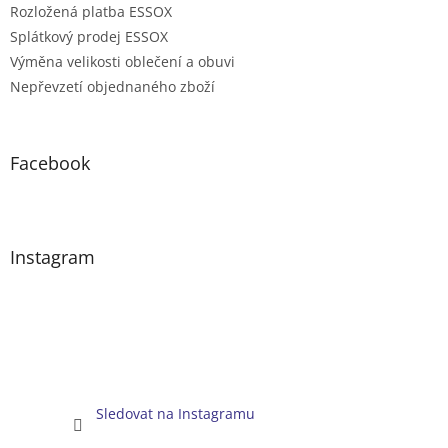
Rozložená platba ESSOX
Splátkový prodej ESSOX
Výměna velikosti oblečení a obuvi
Nepřevzetí objednaného zboží
Facebook
Instagram
Sledovat na Instagramu