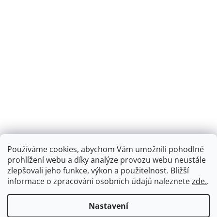
Používáme cookies, abychom Vám umožnili pohodlné
prohlížení webu a díky analýze provozu webu neustále
zlepšovali jeho funkce, výkon a použitelnost.
Bližší
informace o zpracování osobních údajů naleznete
zde.
.
Nastavení