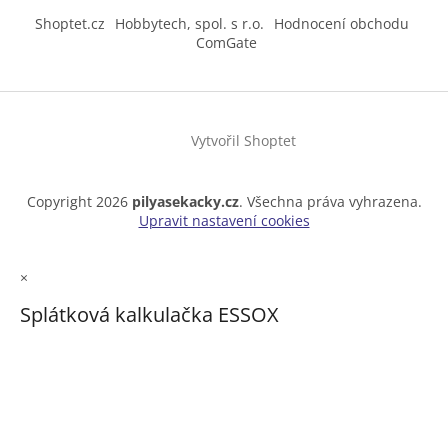
Shoptet.cz
Hobbytech, spol. s r.o.
Hodnocení obchodu
ComGate
Vytvořil Shoptet
Copyright 2026
pilyasekacky.cz
. Všechna práva vyhrazena.
Upravit nastavení cookies
×
Splátková kalkulačka ESSOX