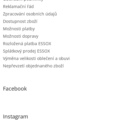
Reklamační řád
Zpracování osobních údajů
Dostupnost zboží
Možnosti platby
Možnosti dopravy
Rozložená platba ESSOX
Splátkový prodej ESSOX
Výměna velikosti oblečení a obuvi
Nepřevzetí objednaného zboží
Facebook
Instagram