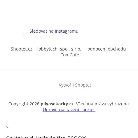
Sledovat na Instagramu
Shoptet.cz
Hobbytech, spol. s r.o.
Hodnocení obchodu
ComGate
Vytvořil Shoptet
Copyright 2026
pilyasekacky.cz
. Všechna práva vyhrazena.
Upravit nastavení cookies
×