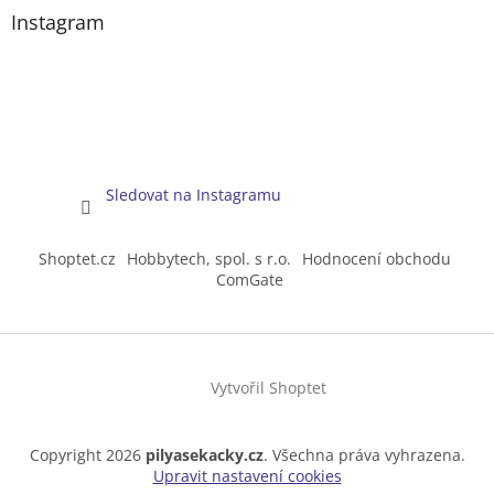
Instagram
Sledovat na Instagramu
Shoptet.cz
Hobbytech, spol. s r.o.
Hodnocení obchodu
ComGate
Vytvořil Shoptet
Copyright 2026
pilyasekacky.cz
. Všechna práva vyhrazena.
Upravit nastavení cookies