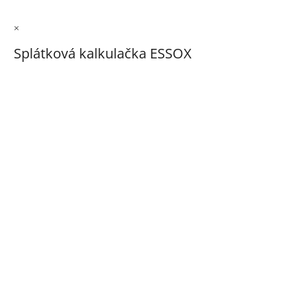
×
Splátková kalkulačka ESSOX