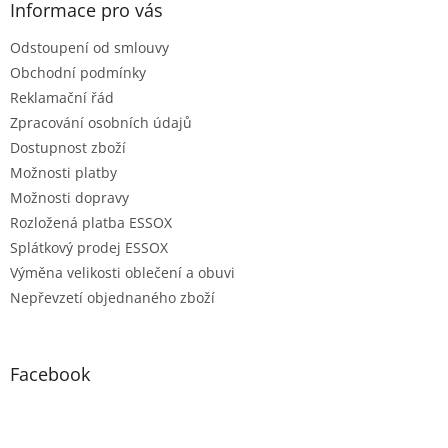
Informace pro vás
Odstoupení od smlouvy
Obchodní podmínky
Reklamační řád
Zpracování osobních údajů
Dostupnost zboží
Možnosti platby
Možnosti dopravy
Rozložená platba ESSOX
Splátkový prodej ESSOX
Výměna velikosti oblečení a obuvi
Nepřevzetí objednaného zboží
Facebook