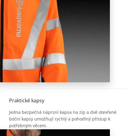
Praktické kapsy
Jedna bezpečná náprsní kapsa na zip a dvě otevřené
boční kapsy umožňují rychlý a pohodlný přístup k
potřebným věcem.