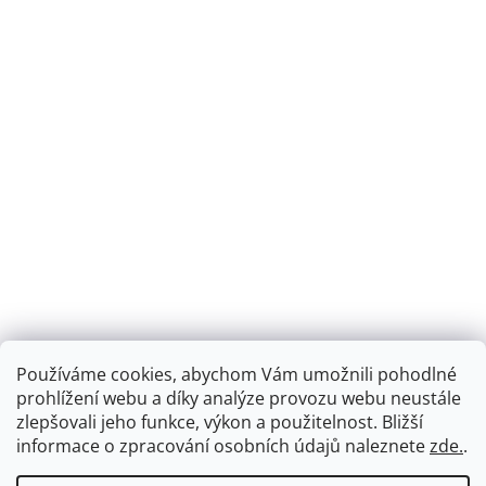
Používáme cookies, abychom Vám umožnili pohodlné
prohlížení webu a díky analýze provozu webu neustále
zlepšovali jeho funkce, výkon a použitelnost.
Bližší
informace o zpracování osobních údajů naleznete
zde.
.