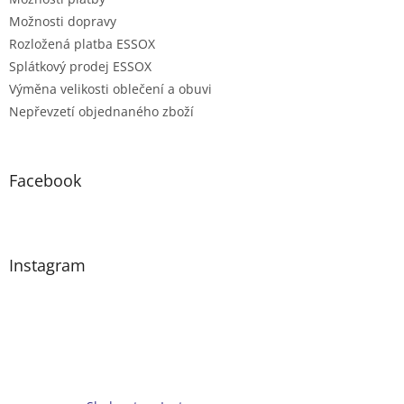
Možnosti dopravy
Rozložená platba ESSOX
Splátkový prodej ESSOX
Výměna velikosti oblečení a obuvi
Nepřevzetí objednaného zboží
Facebook
Instagram