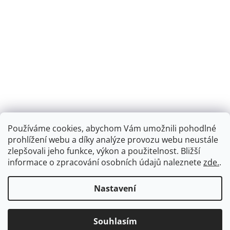
Používáme cookies, abychom Vám umožnili pohodlné
prohlížení webu a díky analýze provozu webu neustále
zlepšovali jeho funkce, výkon a použitelnost.
Bližší
informace o zpracování osobních údajů naleznete
zde.
.
Nastavení
Souhlasím