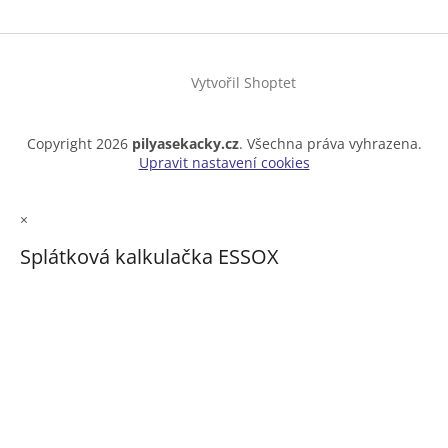
Vytvořil Shoptet
Copyright 2026
pilyasekacky.cz
. Všechna práva vyhrazena.
Upravit nastavení cookies
×
Splátková kalkulačka ESSOX