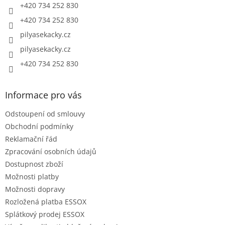
+420 734 252 830
+420 734 252 830
pilyasekacky.cz
pilyasekacky.cz
+420 734 252 830
Informace pro vás
Odstoupení od smlouvy
Obchodní podmínky
Reklamační řád
Zpracování osobních údajů
Dostupnost zboží
Možnosti platby
Možnosti dopravy
Rozložená platba ESSOX
Splátkový prodej ESSOX