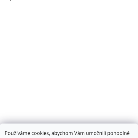
Používáme cookies, abychom Vám umožnili pohodlné