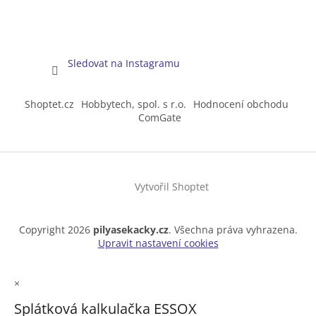
Sledovat na Instagramu
Shoptet.cz
Hobbytech, spol. s r.o.
Hodnocení obchodu
ComGate
Vytvořil Shoptet
Copyright 2026
pilyasekacky.cz
. Všechna práva vyhrazena.
Upravit nastavení cookies
×
Splátková kalkulačka ESSOX