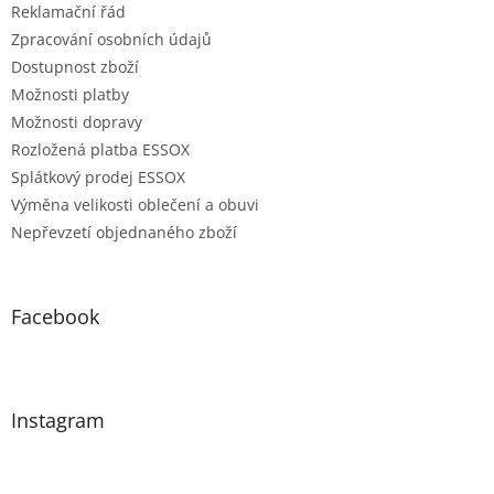
Reklamační řád
Zpracování osobních údajů
Dostupnost zboží
Možnosti platby
Možnosti dopravy
Rozložená platba ESSOX
Splátkový prodej ESSOX
Výměna velikosti oblečení a obuvi
Nepřevzetí objednaného zboží
Facebook
Instagram