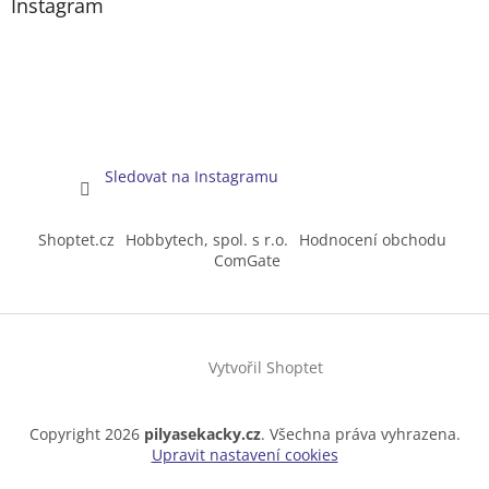
Instagram
Sledovat na Instagramu
Shoptet.cz
Hobbytech, spol. s r.o.
Hodnocení obchodu
ComGate
Vytvořil Shoptet
Copyright 2026
pilyasekacky.cz
. Všechna práva vyhrazena.
Upravit nastavení cookies