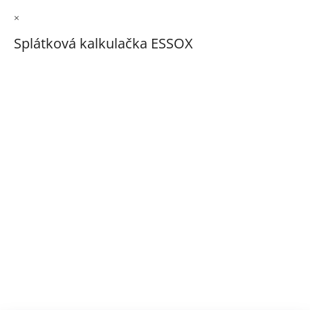
×
Splátková kalkulačka ESSOX