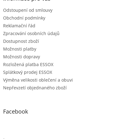
Odstoupení od smlouvy
Obchodní podmínky
Reklamační řád
Zpracování osobních údajů
Dostupnost zboží
Možnosti platby
Možnosti dopravy
Rozložená platba ESSOX
Splátkový prodej ESSOX
Výměna velikosti oblečení a obuvi
Nepřevzetí objednaného zboží
Facebook