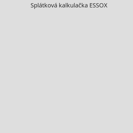
Splátková kalkulačka ESSOX