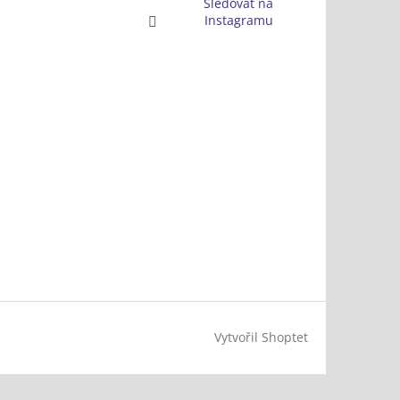
Sledovat na
Instagramu
Vytvořil Shoptet