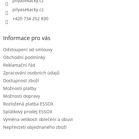
pilyasekacky.cz
pilyasekacky.cz
+420 734 252 830
Informace pro vás
Odstoupení od smlouvy
Obchodní podmínky
Reklamační řád
Zpracování osobních údajů
Dostupnost zboží
Možnosti platby
Možnosti dopravy
Rozložená platba ESSOX
Splátkový prodej ESSOX
Výměna velikosti oblečení a obuvi
Nepřevzetí objednaného zboží