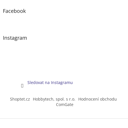
Facebook
Instagram
Sledovat na Instagramu
Shoptet.cz
Hobbytech, spol. s r.o.
Hodnocení obchodu
ComGate