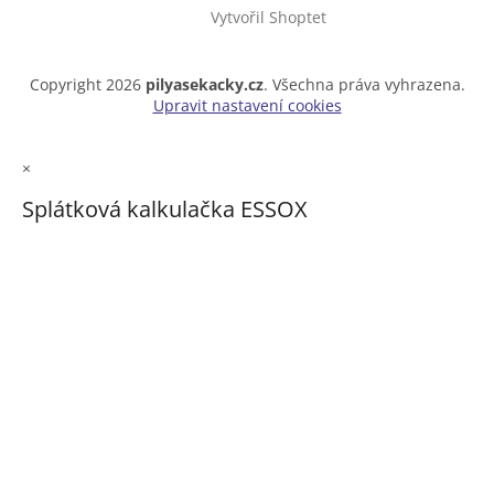
Vytvořil Shoptet
Copyright 2026
pilyasekacky.cz
. Všechna práva vyhrazena.
Upravit nastavení cookies
×
Splátková kalkulačka ESSOX