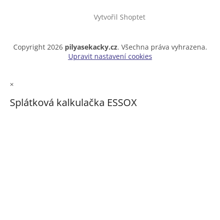
Vytvořil Shoptet
Copyright 2026
pilyasekacky.cz
. Všechna práva vyhrazena.
Upravit nastavení cookies
×
Splátková kalkulačka ESSOX