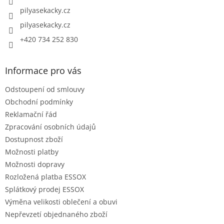
pilyasekacky.cz
pilyasekacky.cz
+420 734 252 830
Informace pro vás
Odstoupení od smlouvy
Obchodní podmínky
Reklamační řád
Zpracování osobních údajů
Dostupnost zboží
Možnosti platby
Možnosti dopravy
Rozložená platba ESSOX
Splátkový prodej ESSOX
Výměna velikosti oblečení a obuvi
Nepřevzetí objednaného zboží