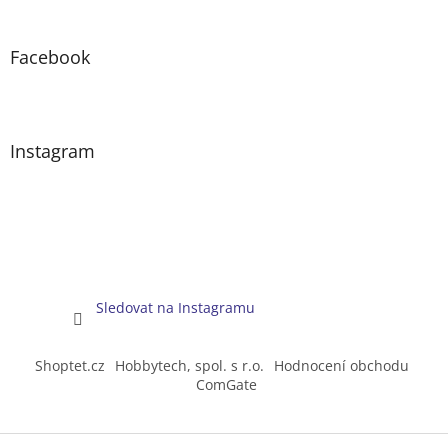
Facebook
Instagram
Sledovat na Instagramu
Shoptet.cz
Hobbytech, spol. s r.o.
Hodnocení obchodu
ComGate