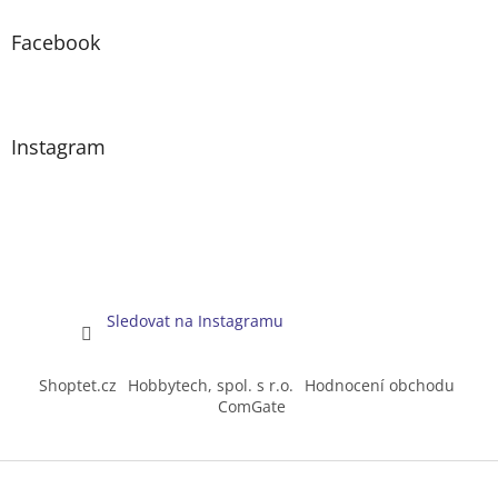
Facebook
Instagram
Sledovat na Instagramu
Shoptet.cz
Hobbytech, spol. s r.o.
Hodnocení obchodu
ComGate