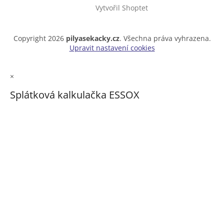
Vytvořil Shoptet
Copyright 2026
pilyasekacky.cz
. Všechna práva vyhrazena.
Upravit nastavení cookies
×
Splátková kalkulačka ESSOX