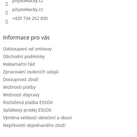
pilyasekacky.cz
pilyasekacky.cz
+420 734 252 830
Informace pro vás
Odstoupení od smlouvy
Obchodní podmínky
Reklamační řád
Zpracování osobních údajů
Dostupnost zboží
Možnosti platby
Možnosti dopravy
Rozložená platba ESSOX
Splátkový prodej ESSOX
Výměna velikosti oblečení a obuvi
Nepřevzetí objednaného zboží