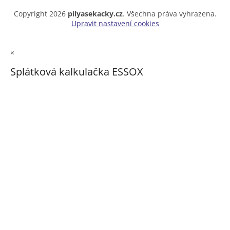
Copyright 2026
pilyasekacky.cz
. Všechna práva vyhrazena.
Upravit nastavení cookies
×
Splátková kalkulačka ESSOX