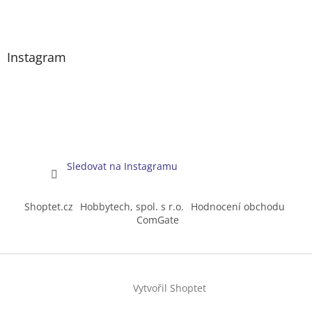
Instagram
Sledovat na Instagramu
Shoptet.cz
Hobbytech, spol. s r.o.
Hodnocení obchodu
ComGate
Vytvořil Shoptet