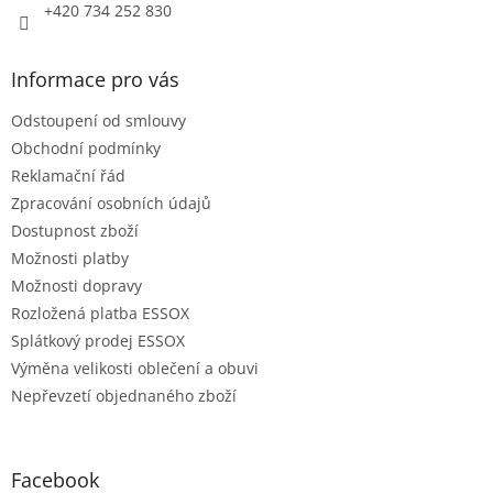
+420 734 252 830
Informace pro vás
Odstoupení od smlouvy
Obchodní podmínky
Reklamační řád
Zpracování osobních údajů
Dostupnost zboží
Možnosti platby
Možnosti dopravy
Rozložená platba ESSOX
Splátkový prodej ESSOX
Výměna velikosti oblečení a obuvi
Nepřevzetí objednaného zboží
Facebook