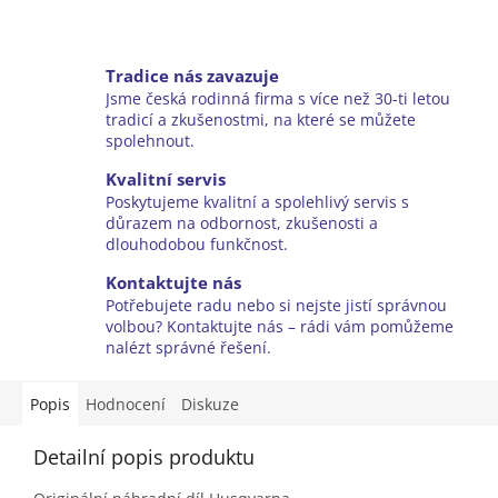
Tradice nás zavazuje
Jsme česká rodinná firma s více než 30-ti letou
tradicí a zkušenostmi, na které se můžete
spolehnout.
Kvalitní servis
Poskytujeme kvalitní a spolehlivý servis s
důrazem na odbornost, zkušenosti a
dlouhodobou funkčnost.
Kontaktujte nás
Potřebujete radu nebo si nejste jistí správnou
volbou? Kontaktujte nás – rádi vám pomůžeme
nalézt správné řešení.
Popis
Hodnocení
Diskuze
Detailní popis produktu