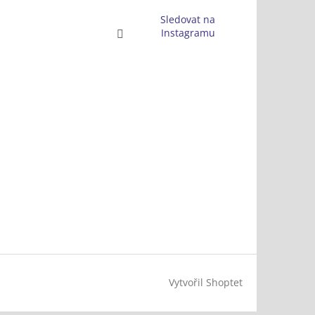
Sledovat na
Instagramu
Vytvořil Shoptet