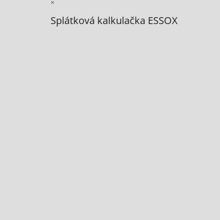
×
Splátková kalkulačka ESSOX