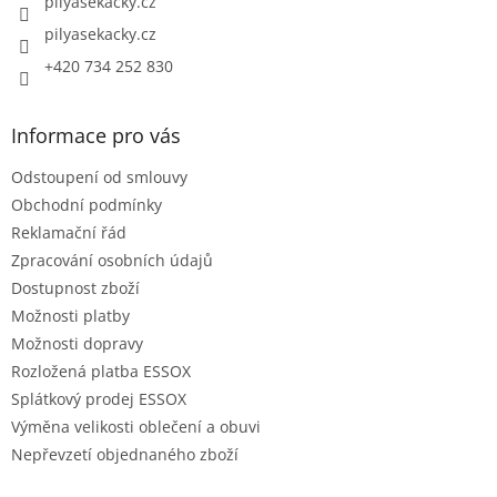
pilyasekacky.cz
pilyasekacky.cz
+420 734 252 830
Informace pro vás
Odstoupení od smlouvy
Obchodní podmínky
Reklamační řád
Zpracování osobních údajů
Dostupnost zboží
Možnosti platby
Možnosti dopravy
Rozložená platba ESSOX
Splátkový prodej ESSOX
Výměna velikosti oblečení a obuvi
Nepřevzetí objednaného zboží