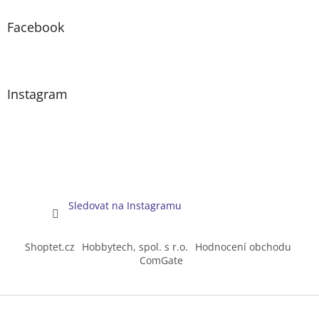
Facebook
Instagram
Sledovat na Instagramu
Shoptet.cz
Hobbytech, spol. s r.o.
Hodnocení obchodu
ComGate