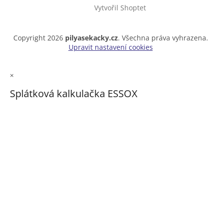
Vytvořil Shoptet
Copyright 2026
pilyasekacky.cz
. Všechna práva vyhrazena.
Upravit nastavení cookies
×
Splátková kalkulačka ESSOX