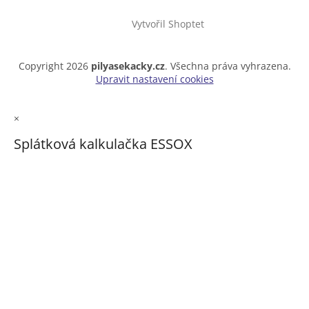
Vytvořil Shoptet
Copyright 2026
pilyasekacky.cz
. Všechna práva vyhrazena.
Upravit nastavení cookies
×
Splátková kalkulačka ESSOX