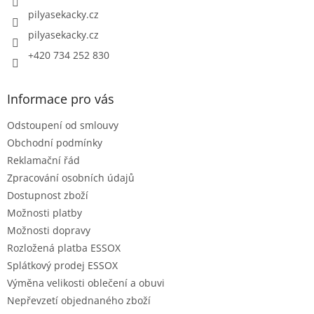
pilyasekacky.cz
pilyasekacky.cz
+420 734 252 830
Informace pro vás
Odstoupení od smlouvy
Obchodní podmínky
Reklamační řád
Zpracování osobních údajů
Dostupnost zboží
Možnosti platby
Možnosti dopravy
Rozložená platba ESSOX
Splátkový prodej ESSOX
Výměna velikosti oblečení a obuvi
Nepřevzetí objednaného zboží