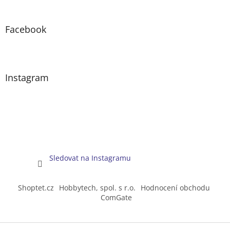
Facebook
Instagram
Sledovat na Instagramu
Shoptet.cz
Hobbytech, spol. s r.o.
Hodnocení obchodu
ComGate