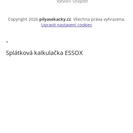
Vytvořil Shoptet
Copyright 2026
pilyasekacky.cz
. Všechna práva vyhrazena.
Upravit nastavení cookies
×
Splátková kalkulačka ESSOX