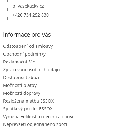
pilyasekacky.cz
+420 734 252 830
Informace pro vás
Odstoupení od smlouvy
Obchodní podmínky
Reklamační řád
Zpracování osobních údajů
Dostupnost zboží
Možnosti platby
Možnosti dopravy
Rozložená platba ESSOX
Splátkový prodej ESSOX
Výměna velikosti oblečení a obuvi
Nepřevzetí objednaného zboží