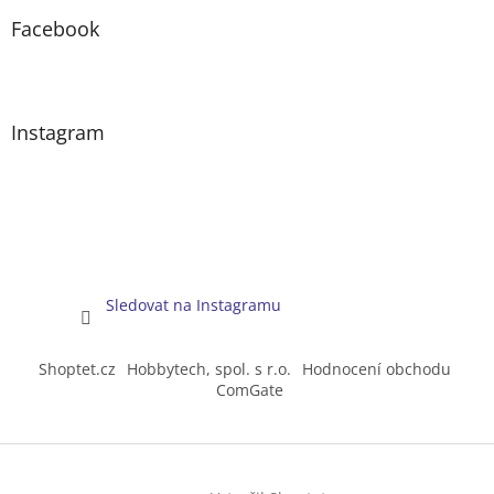
Facebook
Instagram
Sledovat na Instagramu
Shoptet.cz
Hobbytech, spol. s r.o.
Hodnocení obchodu
ComGate