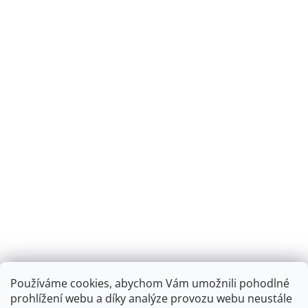
Používáme cookies, abychom Vám umožnili pohodlné
prohlížení webu a díky analýze provozu webu neustále