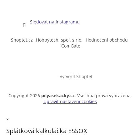
Sledovat na Instagramu
Shoptet.cz
Hobbytech, spol. s r.o.
Hodnocení obchodu
ComGate
Vytvořil Shoptet
Copyright 2026
pilyasekacky.cz
. Všechna práva vyhrazena.
Upravit nastavení cookies
×
Splátková kalkulačka ESSOX