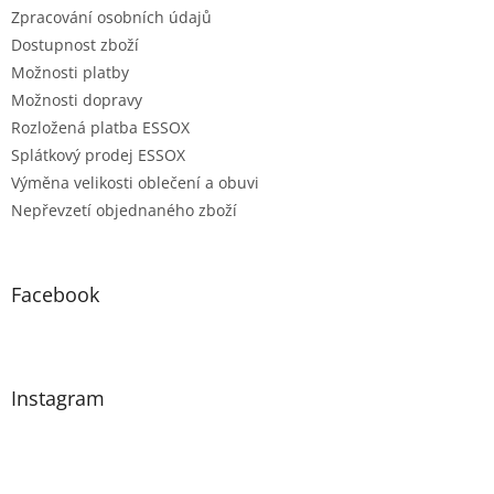
Zpracování osobních údajů
Dostupnost zboží
Možnosti platby
Možnosti dopravy
Rozložená platba ESSOX
Splátkový prodej ESSOX
Výměna velikosti oblečení a obuvi
Nepřevzetí objednaného zboží
Facebook
Instagram