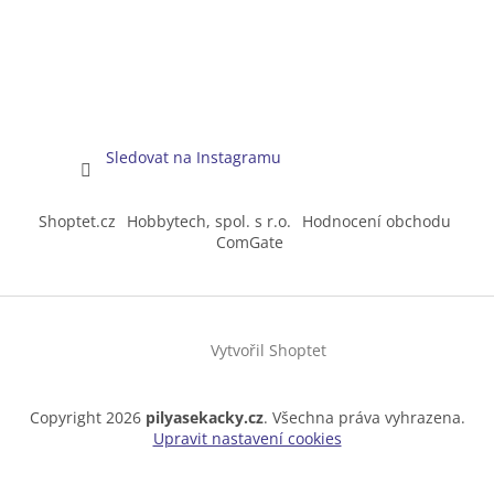
Sledovat na Instagramu
Shoptet.cz
Hobbytech, spol. s r.o.
Hodnocení obchodu
ComGate
Vytvořil Shoptet
Copyright 2026
pilyasekacky.cz
. Všechna práva vyhrazena.
Upravit nastavení cookies