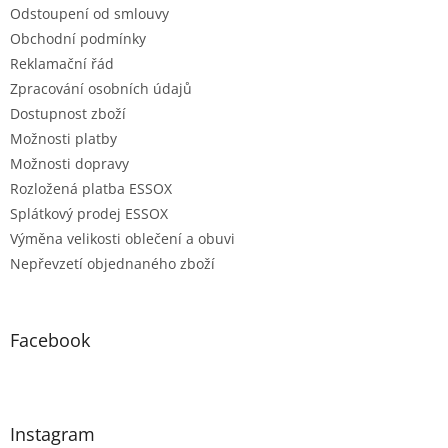
Odstoupení od smlouvy
Obchodní podmínky
Reklamační řád
Zpracování osobních údajů
Dostupnost zboží
Možnosti platby
Možnosti dopravy
Rozložená platba ESSOX
Splátkový prodej ESSOX
Výměna velikosti oblečení a obuvi
Nepřevzetí objednaného zboží
Facebook
Instagram