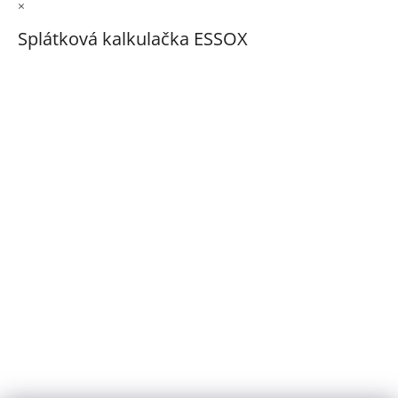
×
Splátková kalkulačka ESSOX