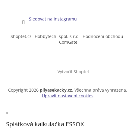
Sledovat na Instagramu
Shoptet.cz
Hobbytech, spol. s r.o.
Hodnocení obchodu
ComGate
Vytvořil Shoptet
Copyright 2026
pilyasekacky.cz
. Všechna práva vyhrazena.
Upravit nastavení cookies
×
Splátková kalkulačka ESSOX