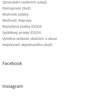
Zpracování osobních údajů
Dostupnost zboží
Možnosti platby
Možnosti dopravy
Rozložená platba ESSOX
Splátkový prodej ESSOX
Výměna velikosti oblečení a obuvi
Nepřevzetí objednaného zboží
Facebook
Instagram