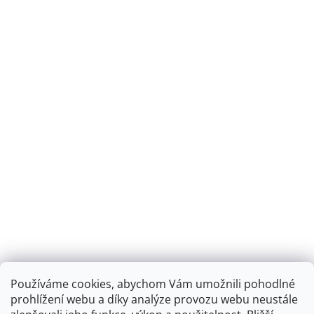
Používáme cookies, abychom Vám umožnili pohodlné
prohlížení webu a díky analýze provozu webu neustále