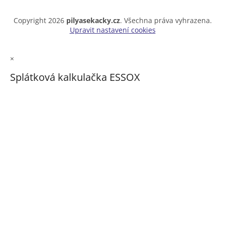
Copyright 2026
pilyasekacky.cz
. Všechna práva vyhrazena.
Upravit nastavení cookies
×
Splátková kalkulačka ESSOX