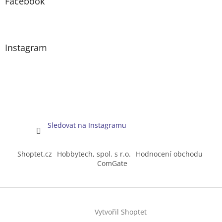
Facebook
Instagram
Sledovat na Instagramu
Shoptet.cz
Hobbytech, spol. s r.o.
Hodnocení obchodu
ComGate
Vytvořil Shoptet