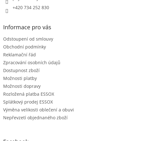
+420 734 252 830
Informace pro vás
Odstoupení od smlouvy
Obchodní podmínky
Reklamační řád
Zpracování osobních údajů
Dostupnost zboží
Možnosti platby
Možnosti dopravy
Rozložená platba ESSOX
Splátkový prodej ESSOX
Výměna velikosti oblečení a obuvi
Nepřevzetí objednaného zboží