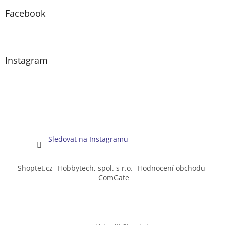
Facebook
Instagram
Sledovat na Instagramu
Shoptet.cz
Hobbytech, spol. s r.o.
Hodnocení obchodu
ComGate