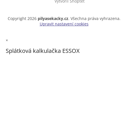
Vytvořil Shoptet
Copyright 2026
pilyasekacky.cz
. Všechna práva vyhrazena.
Upravit nastavení cookies
×
Splátková kalkulačka ESSOX