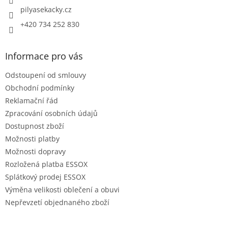
pilyasekacky.cz
+420 734 252 830
Informace pro vás
Odstoupení od smlouvy
Obchodní podmínky
Reklamační řád
Zpracování osobních údajů
Dostupnost zboží
Možnosti platby
Možnosti dopravy
Rozložená platba ESSOX
Splátkový prodej ESSOX
Výměna velikosti oblečení a obuvi
Nepřevzetí objednaného zboží