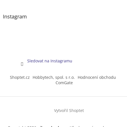
Instagram
Sledovat na Instagramu
Shoptet.cz
Hobbytech, spol. s r.o.
Hodnocení obchodu
ComGate
Vytvořil Shoptet