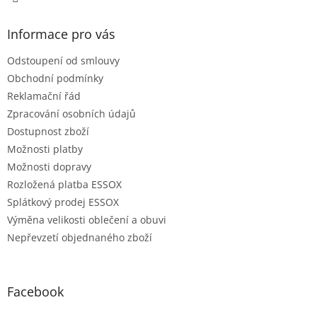
Informace pro vás
Odstoupení od smlouvy
Obchodní podmínky
Reklamační řád
Zpracování osobních údajů
Dostupnost zboží
Možnosti platby
Možnosti dopravy
Rozložená platba ESSOX
Splátkový prodej ESSOX
Výměna velikosti oblečení a obuvi
Nepřevzetí objednaného zboží
Facebook