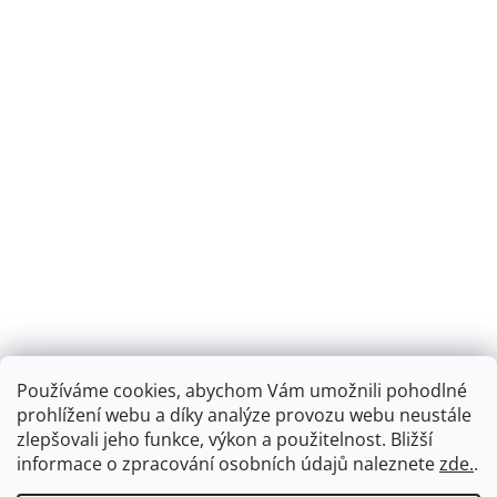
Používáme cookies, abychom Vám umožnili pohodlné
prohlížení webu a díky analýze provozu webu neustále
zlepšovali jeho funkce, výkon a použitelnost.
Bližší
informace o zpracování osobních údajů naleznete
zde.
.