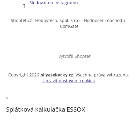
Sledovat na Instagramu
Shoptet.cz
Hobbytech, spol. s r.o.
Hodnocení obchodu
ComGate
Vytvořil Shoptet
Copyright 2026
pilyasekacky.cz
. Všechna práva vyhrazena.
Upravit nastavení cookies
×
Splátková kalkulačka ESSOX