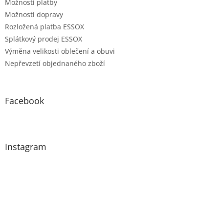
Možnosti platby
Možnosti dopravy
Rozložená platba ESSOX
Splátkový prodej ESSOX
Výměna velikosti oblečení a obuvi
Nepřevzetí objednaného zboží
Facebook
Instagram