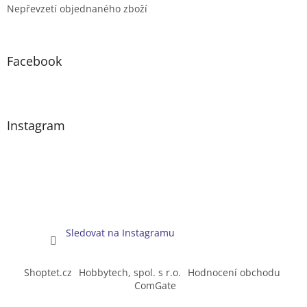
Nepřevzetí objednaného zboží
Facebook
Instagram
Sledovat na Instagramu
Shoptet.cz
Hobbytech, spol. s r.o.
Hodnocení obchodu
ComGate