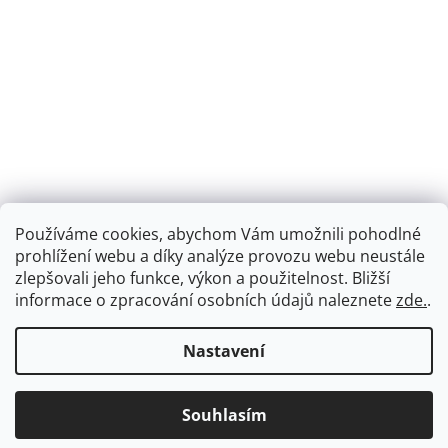
Používáme cookies, abychom Vám umožnili pohodlné
prohlížení webu a díky analýze provozu webu neustále
zlepšovali jeho funkce, výkon a použitelnost.
Bližší
informace o zpracování osobních údajů naleznete
zde.
.
Nastavení
Souhlasím