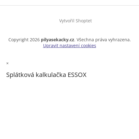
Vytvořil Shoptet
Copyright 2026
pilyasekacky.cz
. Všechna práva vyhrazena.
Upravit nastavení cookies
×
Splátková kalkulačka ESSOX