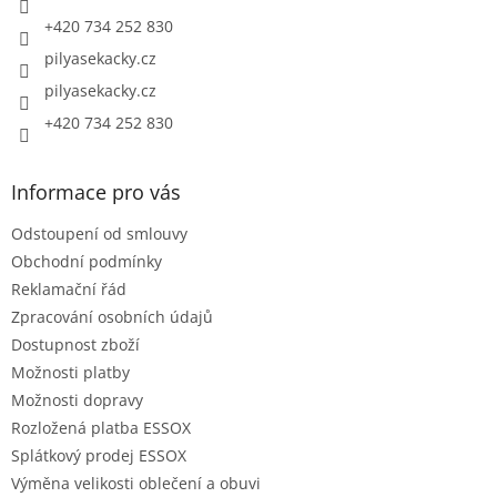
+420 734 252 830
pilyasekacky.cz
pilyasekacky.cz
+420 734 252 830
Informace pro vás
Odstoupení od smlouvy
Obchodní podmínky
Reklamační řád
Zpracování osobních údajů
Dostupnost zboží
Možnosti platby
Možnosti dopravy
Rozložená platba ESSOX
Splátkový prodej ESSOX
Výměna velikosti oblečení a obuvi