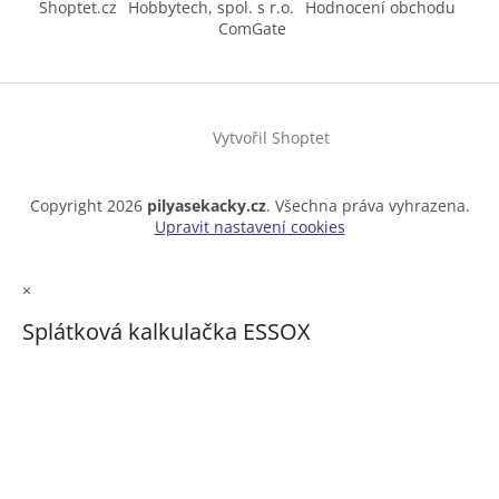
Shoptet.cz
Hobbytech, spol. s r.o.
Hodnocení obchodu
ComGate
Vytvořil Shoptet
Copyright 2026
pilyasekacky.cz
. Všechna práva vyhrazena.
Upravit nastavení cookies
×
Splátková kalkulačka ESSOX