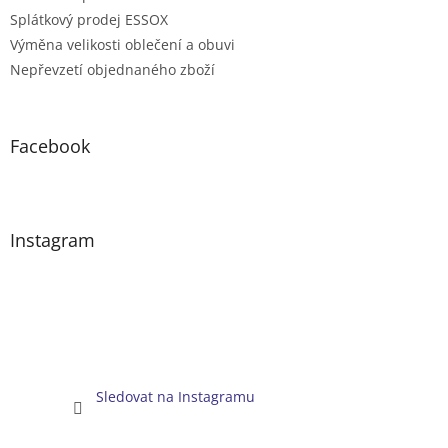
Splátkový prodej ESSOX
Výměna velikosti oblečení a obuvi
Nepřevzetí objednaného zboží
Facebook
Instagram
Sledovat na Instagramu