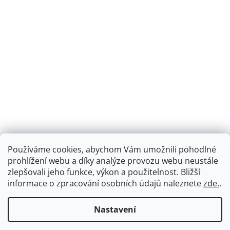
Používáme cookies, abychom Vám umožnili pohodlné
prohlížení webu a díky analýze provozu webu neustále
zlepšovali jeho funkce, výkon a použitelnost.
Bližší
informace o zpracování osobních údajů naleznete
zde.
.
Nastavení