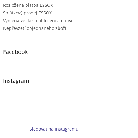
Rozložená platba ESSOX
Splátkový prodej ESSOX
Výměna velikosti oblečení a obuvi
Nepřevzetí objednaného zboží
Facebook
Instagram
Sledovat na Instagramu