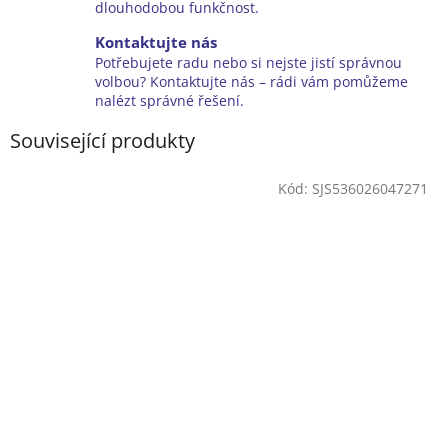
dlouhodobou funkčnost.
Kontaktujte nás
Potřebujete radu nebo si nejste jistí správnou
volbou? Kontaktujte nás – rádi vám pomůžeme
nalézt správné řešení.
Související produkty
Kód:
SJS536026047271