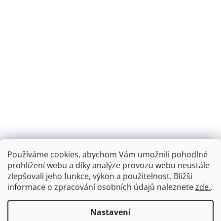
Používáme cookies, abychom Vám umožnili pohodlné
prohlížení webu a díky analýze provozu webu neustále
zlepšovali jeho funkce, výkon a použitelnost.
Bližší
informace o zpracování osobních údajů naleznete
zde.
.
Nastavení