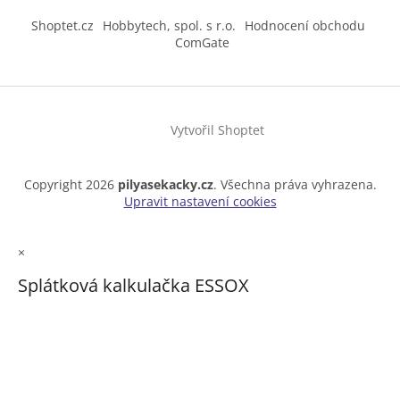
Shoptet.cz
Hobbytech, spol. s r.o.
Hodnocení obchodu
ComGate
Vytvořil Shoptet
Copyright 2026
pilyasekacky.cz
. Všechna práva vyhrazena.
Upravit nastavení cookies
×
Splátková kalkulačka ESSOX