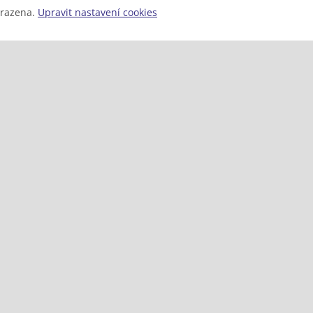
hrazena.
Upravit nastavení cookies