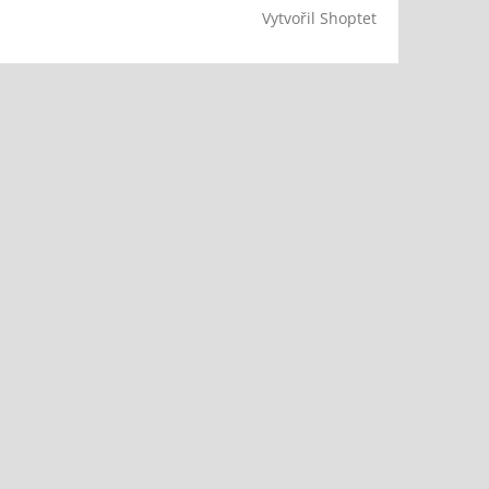
Vytvořil Shoptet