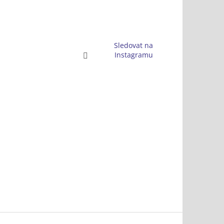
Sledovat na
Instagramu