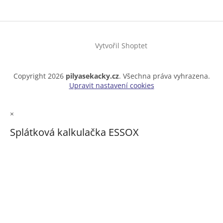
Vytvořil Shoptet
Copyright 2026
pilyasekacky.cz
. Všechna práva vyhrazena.
Upravit nastavení cookies
×
Splátková kalkulačka ESSOX