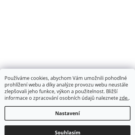
Používáme cookies, abychom Vám umožnili pohodlné
prohlížení webu a díky analýze provozu webu neustále
zlepšovali jeho funkce, výkon a použitelnost.
Bližší
informace o zpracování osobních údajů naleznete
zde.
.
Nastavení
Souhlasím