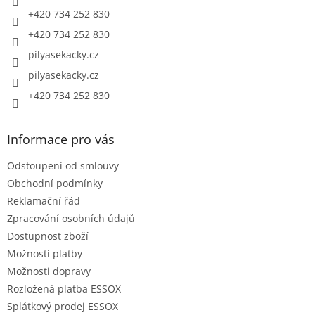
+420 734 252 830
+420 734 252 830
pilyasekacky.cz
pilyasekacky.cz
+420 734 252 830
Informace pro vás
Odstoupení od smlouvy
Obchodní podmínky
Reklamační řád
Zpracování osobních údajů
Dostupnost zboží
Možnosti platby
Možnosti dopravy
Rozložená platba ESSOX
Splátkový prodej ESSOX