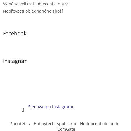
Výměna velikosti oblečení a obuvi
Nepřevzetí objednaného zboží
Facebook
Instagram
Sledovat na Instagramu
Shoptet.cz
Hobbytech, spol. s r.o.
Hodnocení obchodu
ComGate