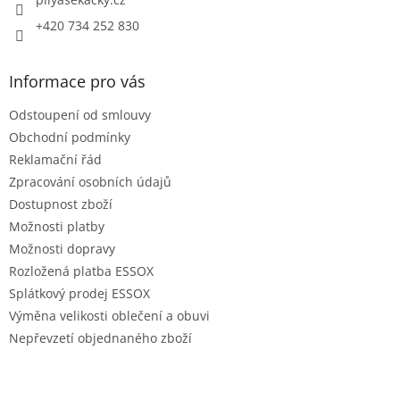
+420 734 252 830
Informace pro vás
Odstoupení od smlouvy
Obchodní podmínky
Reklamační řád
Zpracování osobních údajů
Dostupnost zboží
Možnosti platby
Možnosti dopravy
Rozložená platba ESSOX
Splátkový prodej ESSOX
Výměna velikosti oblečení a obuvi
Nepřevzetí objednaného zboží