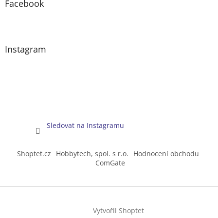
Facebook
Instagram
Sledovat na Instagramu
Shoptet.cz
Hobbytech, spol. s r.o.
Hodnocení obchodu
ComGate
Vytvořil Shoptet