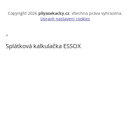
Copyright 2026
pilyasekacky.cz
. Všechna práva vyhrazena.
Upravit nastavení cookies
×
Splátková kalkulačka ESSOX