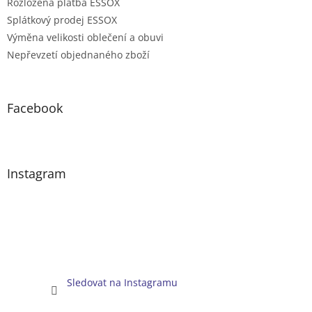
Rozložená platba ESSOX
Splátkový prodej ESSOX
Výměna velikosti oblečení a obuvi
Nepřevzetí objednaného zboží
Facebook
Instagram
Sledovat na Instagramu