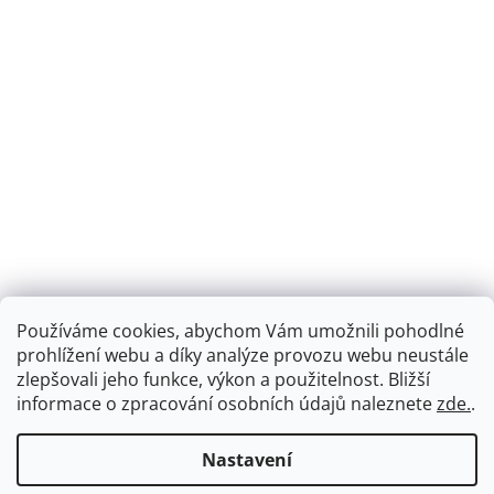
Používáme cookies, abychom Vám umožnili pohodlné
prohlížení webu a díky analýze provozu webu neustále
zlepšovali jeho funkce, výkon a použitelnost.
Bližší
informace o zpracování osobních údajů naleznete
zde.
.
Nastavení