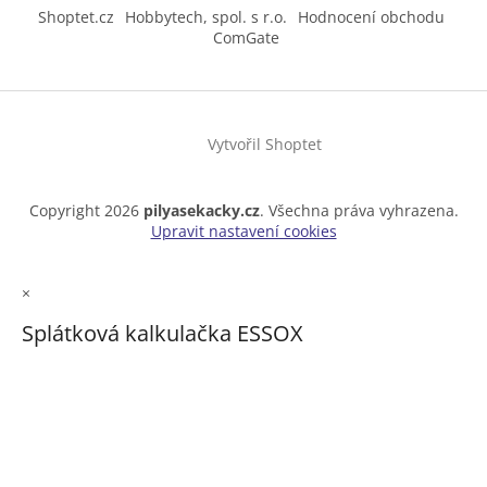
Shoptet.cz
Hobbytech, spol. s r.o.
Hodnocení obchodu
ComGate
Vytvořil Shoptet
Copyright 2026
pilyasekacky.cz
. Všechna práva vyhrazena.
Upravit nastavení cookies
×
Splátková kalkulačka ESSOX