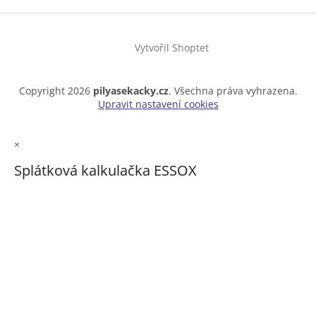
Vytvořil Shoptet
Copyright 2026
pilyasekacky.cz
. Všechna práva vyhrazena.
Upravit nastavení cookies
×
Splátková kalkulačka ESSOX