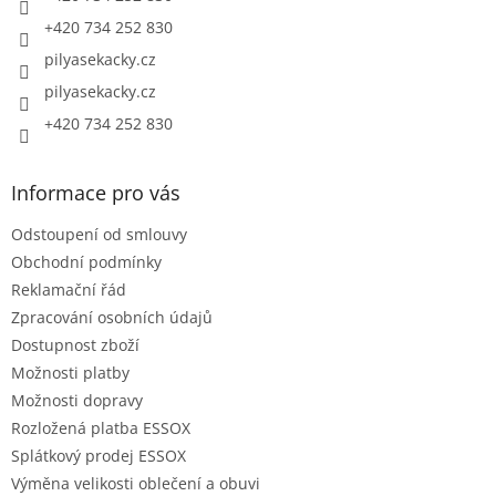
+420 734 252 830
pilyasekacky.cz
pilyasekacky.cz
+420 734 252 830
Informace pro vás
Odstoupení od smlouvy
Obchodní podmínky
Reklamační řád
Zpracování osobních údajů
Dostupnost zboží
Možnosti platby
Možnosti dopravy
Rozložená platba ESSOX
Splátkový prodej ESSOX
Výměna velikosti oblečení a obuvi