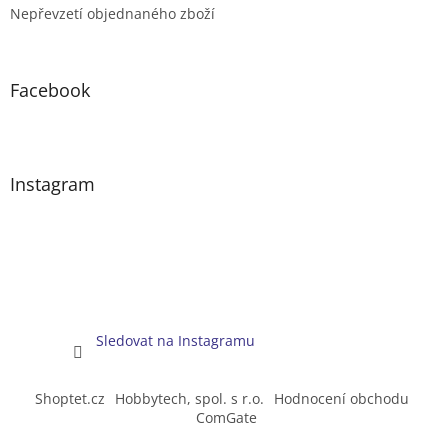
Nepřevzetí objednaného zboží
Facebook
Instagram
Sledovat na Instagramu
Shoptet.cz
Hobbytech, spol. s r.o.
Hodnocení obchodu
ComGate