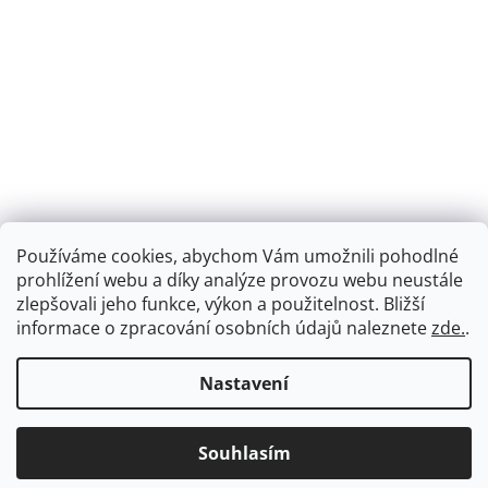
Používáme cookies, abychom Vám umožnili pohodlné
prohlížení webu a díky analýze provozu webu neustále
zlepšovali jeho funkce, výkon a použitelnost.
Bližší
informace o zpracování osobních údajů naleznete
zde.
.
Nastavení
Souhlasím