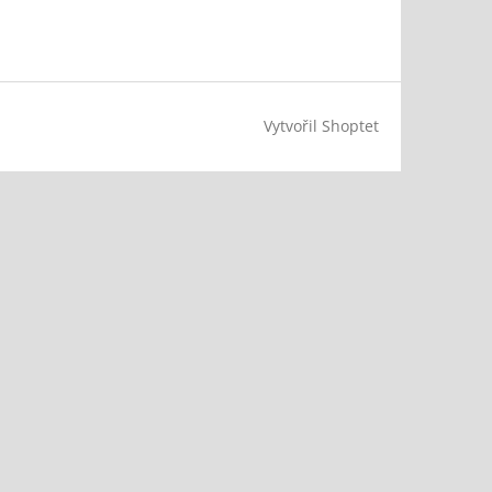
Vytvořil Shoptet