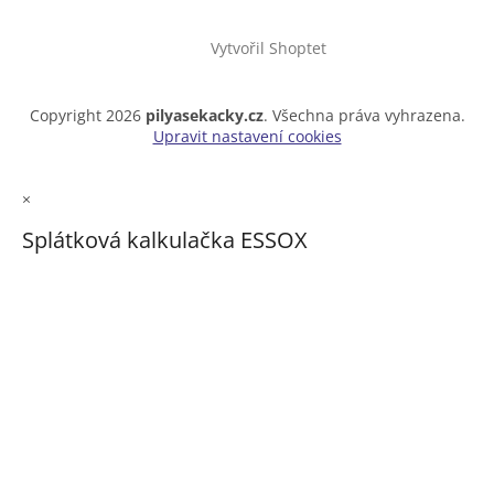
Vytvořil Shoptet
Copyright 2026
pilyasekacky.cz
. Všechna práva vyhrazena.
Upravit nastavení cookies
×
Splátková kalkulačka ESSOX