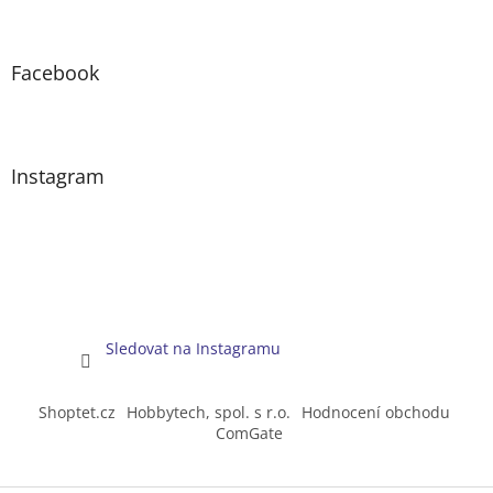
Facebook
Instagram
Sledovat na Instagramu
Shoptet.cz
Hobbytech, spol. s r.o.
Hodnocení obchodu
ComGate