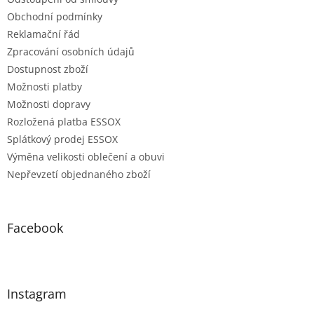
Obchodní podmínky
Reklamační řád
Zpracování osobních údajů
Dostupnost zboží
Možnosti platby
Možnosti dopravy
Rozložená platba ESSOX
Splátkový prodej ESSOX
Výměna velikosti oblečení a obuvi
Nepřevzetí objednaného zboží
Facebook
Instagram