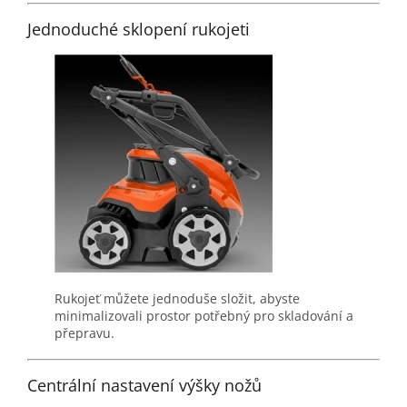
Jednoduché sklopení rukojeti
Rukojeť můžete jednoduše složit, abyste
minimalizovali prostor potřebný pro skladování a
přepravu.
Centrální nastavení výšky nožů