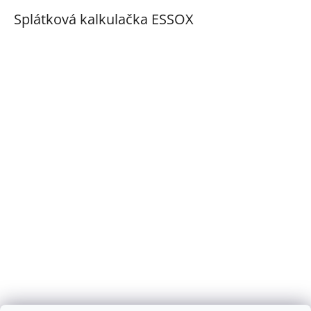
Splátková kalkulačka ESSOX