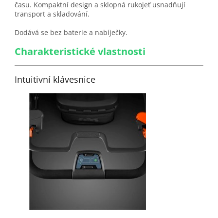
času. Kompaktní design a sklopná rukojeť usnadňují
transport a skladování.
Dodává se bez baterie a nabíječky.
Charakteristické vlastnosti
Intuitivní klávesnice