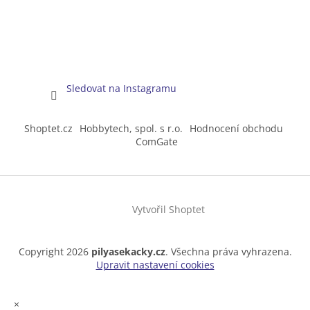
Sledovat na Instagramu
Shoptet.cz
Hobbytech, spol. s r.o.
Hodnocení obchodu
ComGate
Vytvořil Shoptet
Copyright 2026
pilyasekacky.cz
. Všechna práva vyhrazena.
Upravit nastavení cookies
×