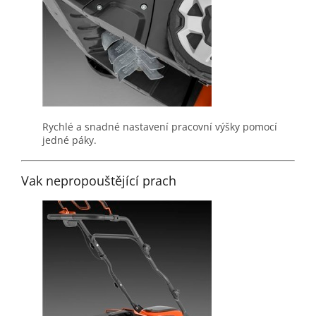
Rychlé a snadné nastavení pracovní výšky pomocí
jedné páky.
Vak nepropouštějící prach