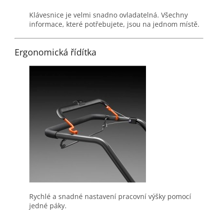
Klávesnice je velmi snadno ovladatelná. Všechny
informace, které potřebujete, jsou na jednom místě.
Ergonomická řídítka
Rychlé a snadné nastavení pracovní výšky pomocí
jedné páky.