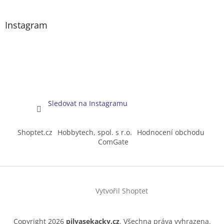
Instagram
Sledovat na Instagramu
Shoptet.cz
Hobbytech, spol. s r.o.
Hodnocení obchodu
ComGate
Vytvořil Shoptet
Copyright 2026
pilyasekacky.cz
. Všechna práva vyhrazena.