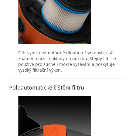
Filtr vyniká mimořádně dlouhou životností, což
znamená nižší náklady na údržbu. Stejný filtr se
používá pro suché i mokré vysávání a poskytuje
vysoký filtrační výkon.
Poloautomatické čištění filtru