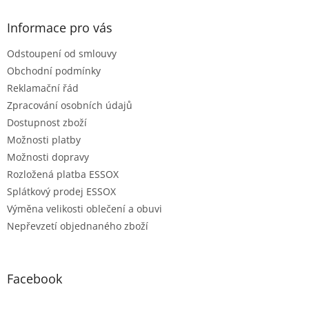
Informace pro vás
Odstoupení od smlouvy
Obchodní podmínky
Reklamační řád
Zpracování osobních údajů
Dostupnost zboží
Možnosti platby
Možnosti dopravy
Rozložená platba ESSOX
Splátkový prodej ESSOX
Výměna velikosti oblečení a obuvi
Nepřevzetí objednaného zboží
Facebook