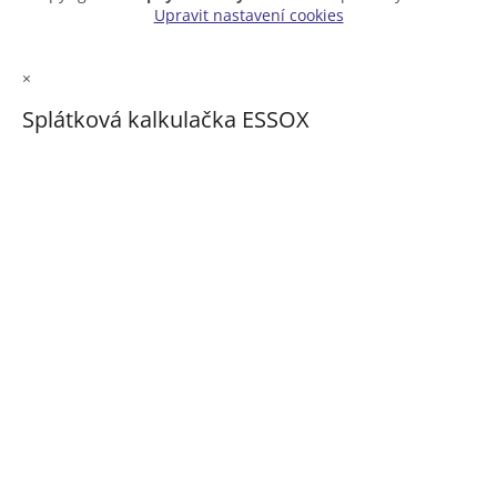
Upravit nastavení cookies
×
Splátková kalkulačka ESSOX