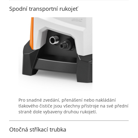
Spodní transportní rukojeť
Pro snadné zvedání, přenášení nebo nakládání
tlakového čističe jsou všechny přístroje na své přední
straně dole vybaveny druhou rukojetí.
Otočná stříkací trubka