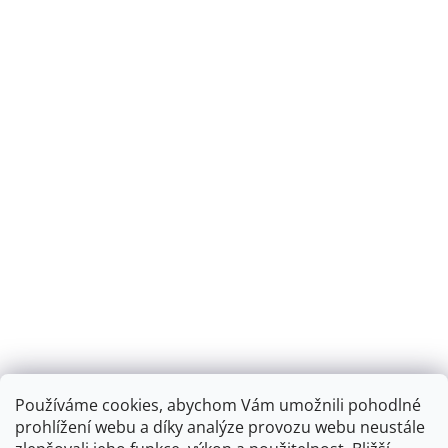
Používáme cookies, abychom Vám umožnili pohodlné
prohlížení webu a díky analýze provozu webu neustále