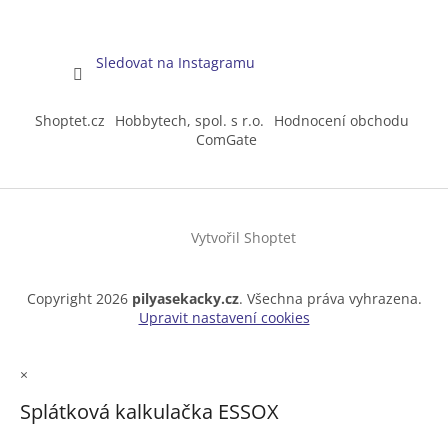
Sledovat na Instagramu
Shoptet.cz
Hobbytech, spol. s r.o.
Hodnocení obchodu
ComGate
Vytvořil Shoptet
Copyright 2026
pilyasekacky.cz
. Všechna práva vyhrazena.
Upravit nastavení cookies
×
Splátková kalkulačka ESSOX