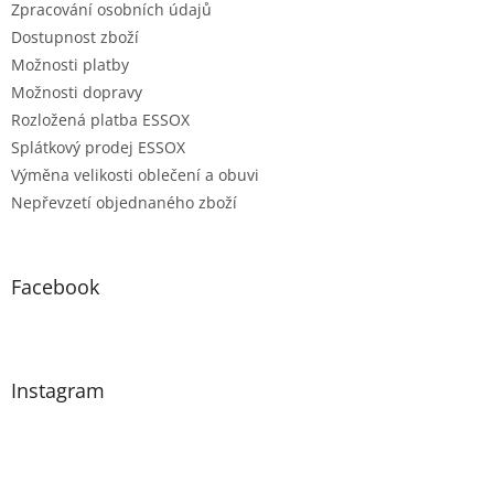
Zpracování osobních údajů
Dostupnost zboží
Možnosti platby
Možnosti dopravy
Rozložená platba ESSOX
Splátkový prodej ESSOX
Výměna velikosti oblečení a obuvi
Nepřevzetí objednaného zboží
Facebook
Instagram