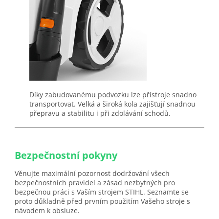
Díky zabudovanému podvozku lze přístroje snadno
transportovat. Velká a široká kola zajišťují snadnou
přepravu a stabilitu i při zdolávání schodů.
Bezpečnostní pokyny
Věnujte maximální pozornost dodržování všech
bezpečnostních pravidel a zásad nezbytných pro
bezpečnou práci s Vaším strojem STIHL. Seznamte se
proto důkladně před prvním použitím Vašeho stroje s
návodem k obsluze.